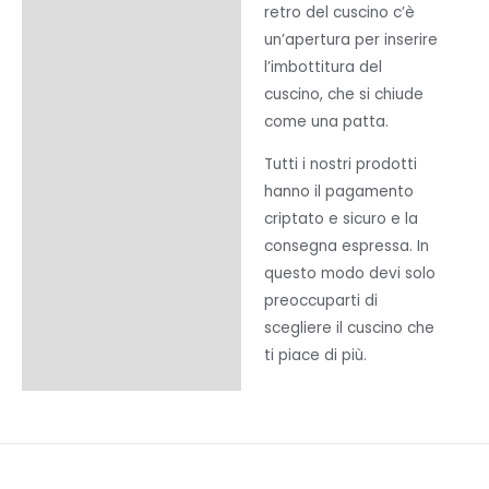
retro del cuscino c’è
un’apertura per inserire
l’imbottitura del
cuscino, che si chiude
come una patta.
Tutti i nostri prodotti
hanno il pagamento
criptato e sicuro e la
consegna espressa. In
questo modo devi solo
preoccuparti di
scegliere il cuscino che
ti piace di più.