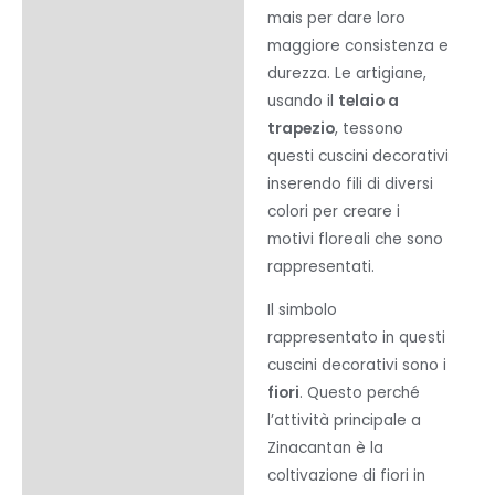
mais per dare loro
maggiore consistenza e
durezza. Le artigiane,
usando il
telaio a
trapezio
, tessono
questi cuscini decorativi
inserendo fili di diversi
colori per creare i
motivi floreali che sono
rappresentati.
Il simbolo
rappresentato in questi
cuscini decorativi sono i
fiori
. Questo perché
l’attività principale a
Zinacantan è la
coltivazione di fiori in