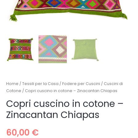
Home
/
Tessili per la Casa
/
Fodere per Cuscini
/
Cuscini di
Cotone
/ Copri cuscino in cotone – Zinacantan Chiapas
Copri cuscino in cotone –
Zinacantan Chiapas
60,00
€