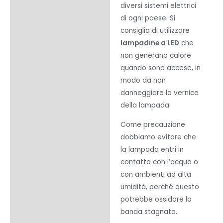
diversi sistemi elettrici
di ogni paese. Si
consiglia di utilizzare
lampadine a LED
che
non generano calore
quando sono accese, in
modo da non
danneggiare la vernice
della lampada.
Come precauzione
dobbiamo evitare che
la lampada entri in
contatto con l’acqua o
con ambienti ad alta
umidità, perché questo
potrebbe ossidare la
banda stagnata.