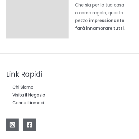
Che sia per la tua casa
o come regalo, questo
pezzo
impressionante
farà innamorare tutti
.
Link Rapidi
Chi Siamo
Visita il Negozio
Connettiamoci