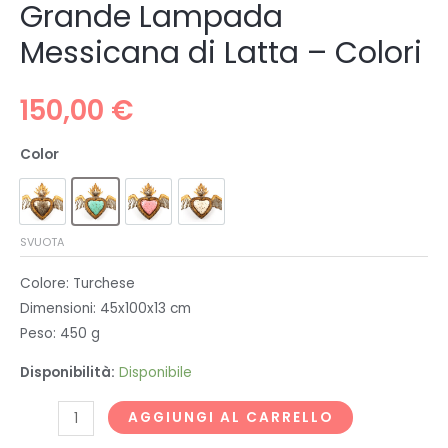
Grande Lampada
Messicana di Latta – Colori
150,00
€
Color
SVUOTA
Colore: Turchese
Dimensioni: 45x100x13 cm
Peso: 450 g
Disponibilità:
Disponibile
Grande
AGGIUNGI AL CARRELLO
Lampada