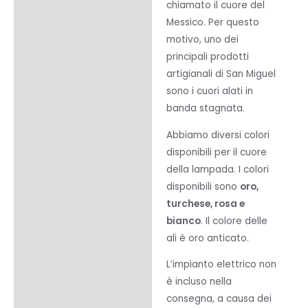
chiamato il cuore del
Messico. Per questo
motivo, uno dei
principali prodotti
artigianali di San Miguel
sono i cuori alati in
banda stagnata.
Abbiamo diversi colori
disponibili per il cuore
della lampada. I colori
disponibili sono
oro,
turchese, rosa e
bianco
. Il colore delle
ali è oro anticato.
L’impianto elettrico non
è incluso nella
consegna, a causa dei