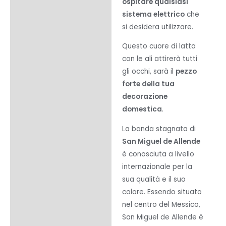
ospitare qualsiasi
sistema elettrico
che
si desidera utilizzare.
Questo cuore di latta
con le ali attirerà tutti
gli occhi, sarà il
pezzo
forte della tua
decorazione
domestica
.
La banda stagnata di
San Miguel de Allende
è conosciuta a livello
internazionale per la
sua qualità e il suo
colore. Essendo situato
nel centro del Messico,
San Miguel de Allende è