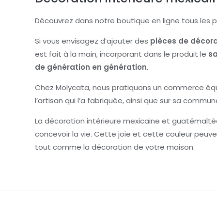
Découvrez dans notre boutique en ligne tous les 
Si vous envisagez d’ajouter des
pièces de décora
est fait à la main, incorporant dans le produit le
sa
de génération en génération
.
Chez Molycata, nous pratiquons un commerce équi
l’artisan qui l’a fabriquée, ainsi que sur sa commun
La décoration intérieure mexicaine et guatémaltè
concevoir la vie. Cette joie et cette couleur peu
tout comme la décoration de votre maison.