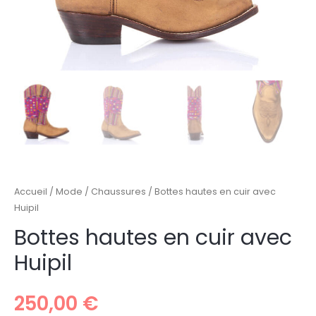
Accueil
/
Mode
/
Chaussures
/ Bottes hautes en cuir avec
Huipil
Bottes hautes en cuir avec
Huipil
250,00
€