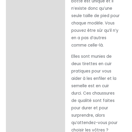
botte est unique et il
n’existe donc qu’une
seule taille de pied pour
chaque modèle. Vous
pouvez être sûr qu’il n’y
en a pas d’autres
comme celle-là.
Elles sont munies de
deux tirettes en cuir
pratiques pour vous
aider à les enfiler et la
semelle est en cuir
durci. Ces chaussures
de qualité sont faites
pour durer et pour
surprendre, alors
qu’attendez-vous pour
choisir les vôtres ?