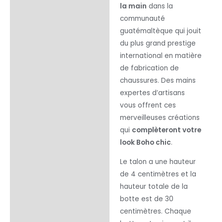
la main
dans la
communauté
guatémaltèque qui jouit
du plus grand prestige
international en matière
de fabrication de
chaussures. Des mains
expertes d’artisans
vous offrent ces
merveilleuses créations
qui
complèteront votre
look Boho chic
.
Le talon a une hauteur
de 4 centimètres et la
hauteur totale de la
botte est de 30
centimètres. Chaque