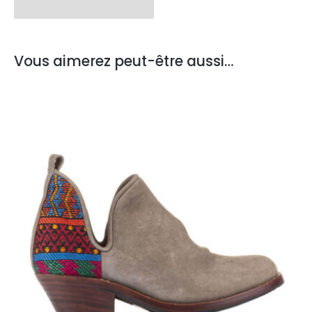
Vous aimerez peut-être aussi…